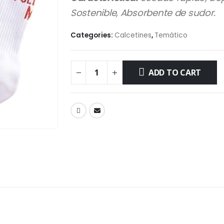
Sostenible, Absorbente de sudor.
Categories:
Calcetines
,
Temático
ADD TO CART