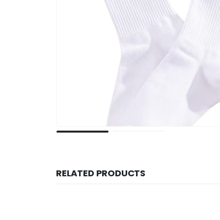
RELATED PRODUCTS