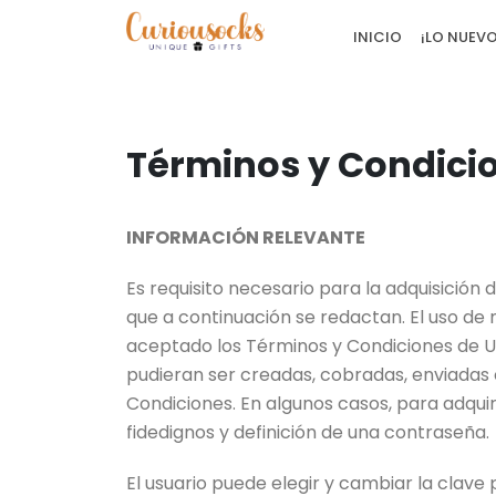
INICIO
¡LO NUEVO
Términos y Condici
INFORMACIÓN RELEVANTE
Es requisito necesario para la adquisición 
que a continuación se redactan. El uso de
aceptado los Términos y Condiciones de U
pudieran ser creadas, cobradas, enviadas 
Condiciones. En algunos casos, para adquir
fidedignos y definición de una contraseña.
El usuario puede elegir y cambiar la clav