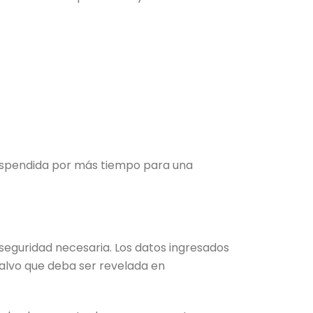
uspendida por más tiempo para una
seguridad necesaria. Los datos ingresados
salvo que deba ser revelada en