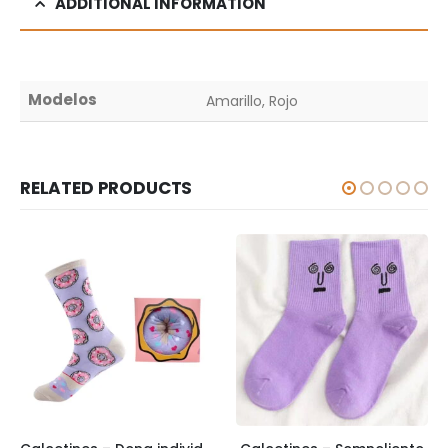
ADDITIONAL INFORMATION
Modelos
Amarillo, Rojo
RELATED PRODUCTS